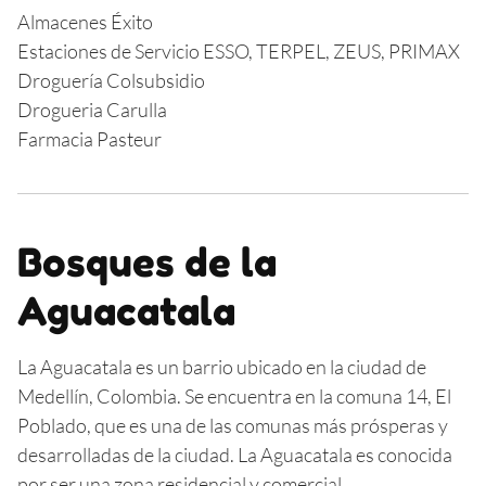
Almacenes Éxito
Estaciones de Servicio ESSO, TERPEL, ZEUS, PRIMAX
Droguería Colsubsidio
Drogueria Carulla
Farmacia Pasteur
Bosques de la
Aguacatala
La Aguacatala es un barrio ubicado en la ciudad de
Medellín, Colombia. Se encuentra en la comuna 14, El
Poblado, que es una de las comunas más prósperas y
desarrolladas de la ciudad. La Aguacatala es conocida
por ser una zona residencial y comercial.