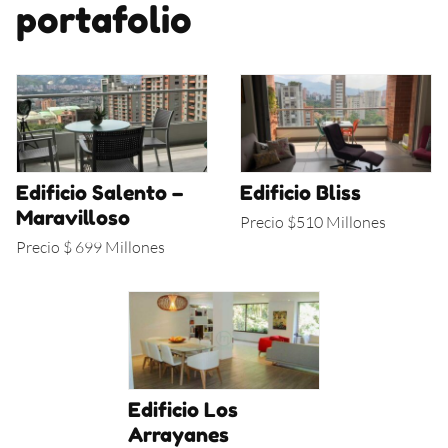
portafolio
Edificio Salento –
Edificio Bliss
Maravilloso
Precio $510 Millones
Precio $ 699 Millones
Edificio Los
Arrayanes