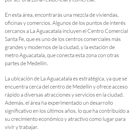
En esta área, encontrarás una mezcla de viviendas,
oficinas y comercios. Algunos de los puntos de interés
cercanos a La Aguacatala incluyen el Centro Comercial
Santa Fe, que es uno de los centros comerciales más
grandes y modernos de la ciudad, y la estación de
metro Aguacatala, que conecta esta zona con otras
partes de Medellín.
La ubicación de La Aguacatala es estratégica, ya que se
encuentra cerca del centro de Medellín y ofrece acceso
rápido a diversas atracciones y servicios en la ciudad.
Además, el área ha experimentado un desarrollo
significativo en los últimos años, lo que ha contribuido a
su crecimiento económico y atractivo como lugar para
vivir y trabajar.