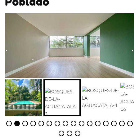
Poblado