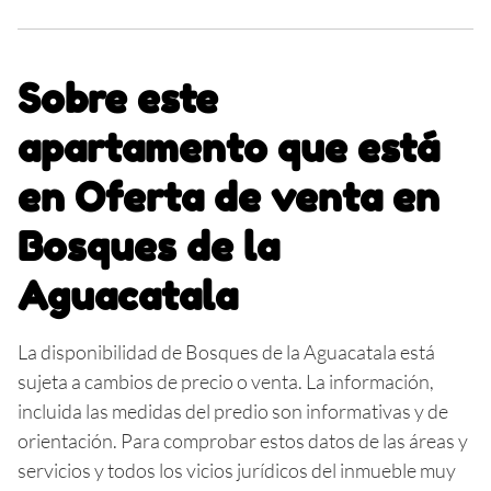
Sobre este
apartamento que está
en Oferta de venta en
Bosques de la
Aguacatala
La disponibilidad de Bosques de la Aguacatala está
sujeta a cambios de precio o venta. La información,
incluida las medidas del predio son informativas y de
orientación. Para comprobar estos datos de las áreas y
servicios y todos los vicios jurídicos del inmueble muy