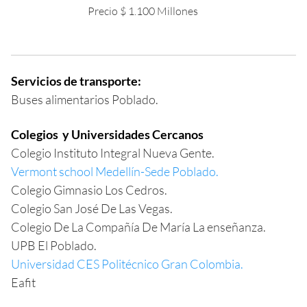
Precio $ 1.100 Millones
Servicios de transporte:
Buses alimentarios Poblado.
Colegios y Universidades Cercanos
Colegio Instituto Integral Nueva Gente.
Vermont school Medellín-Sede Poblado.
Colegio Gimnasio Los Cedros.
Colegio San José De Las Vegas.
Colegio De La Compañía De María La enseñanza.
UPB El Poblado.
Universidad CES Politécnico Gran Colombia.
Eafit