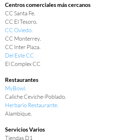
Centros comerciales más cercanos
CC Santa Fe.
CC El Tesoro.
CC Oviedo.
CC Monterrey.
CC Inter Plaza.
Del Este CC
El Complex CC
Restaurantes
MyBowl.
Caliche Ceviche-Poblado.
Herbario Restaurante.
Alambique.
Servicios Varios
Tiendas D1