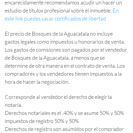
encarecidamente recomendamos acudir un hacer un
estudio de títulos profesional sobre el inmueble.
En
este link puedes sacar certificados de libertad
El precio de Bosques de la Aguacatala no incluye
gastos legales como impuestos u honorarios de venta.
Los gastos de comisiones son pagados por el vendedor
de Bosques de la Aguacatala, a menos que se
determine de otra manera en el contrato de venta. Los
compradores y los vendedores tienen impuestos a la
hora de hacer la negociación.
Corresponde al vendedor el derecho de elegir la
notaría.
Derechos notariales es el .40% y se asume 50% y 50%
impuestos de registro 50% y 50%
Derechos de registro son asumidos por el comprador