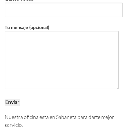
Tu mensaje (opcional)
Nuestra oficina esta en Sabaneta para darte mejor
servicio.