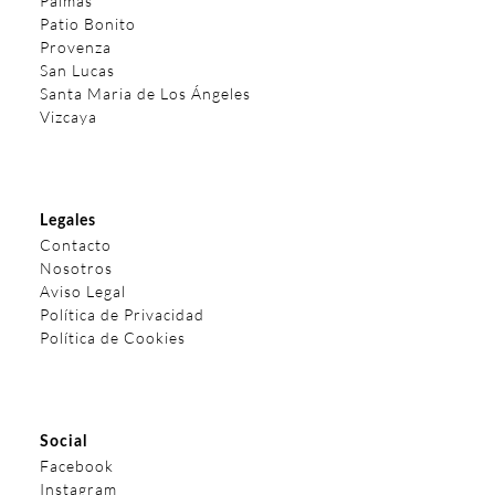
Palmas
Patio Bonito
Provenza
San Lucas
Santa Maria de Los Ángeles
Vizcaya
Legales
Contacto
Nosotros
Aviso Legal
Política de Privacidad
Política de Cookies
Social
Facebook
Instagram