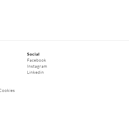
Social
Facebook
Instagram
Linkedin
 Cookies