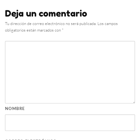
Deja un comentario
Tu dirección de correo electrónico no será publicada.
Los campos
obligatorios están marcados con
*
NOMBRE