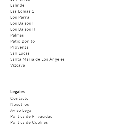
Lalinde
Las Lomas 1
Los Parra
Los Balsos I
Los Balsos II
Palmas
Patio Bonito
Provenza
San Lucas
Santa Maria de Los Ángeles
Vizcaya
Legales
Contacto
Nosotros
Aviso Legal
Política de Privacidad
Política de Cookies