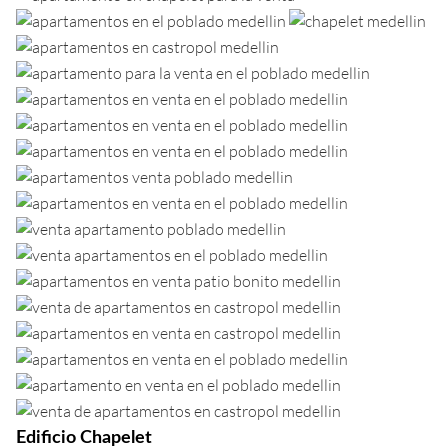
Edificio Chapelet