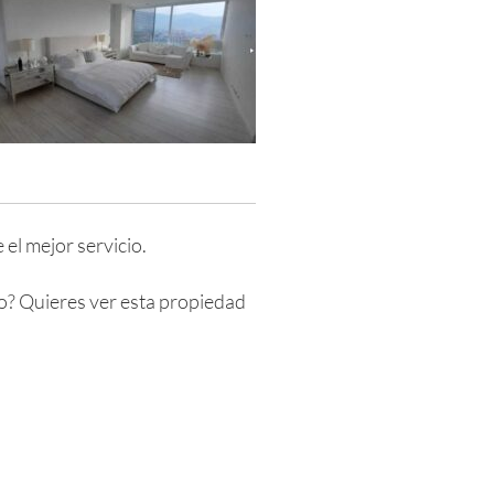
el mejor servicio.
o? Quieres ver esta propiedad