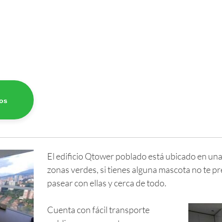
os
El edificio Qtower poblado está ubicado en una
zonas verdes, si tienes alguna mascota no te pr
pasear con ellas y cerca de todo.
Cuenta con fácil transporte