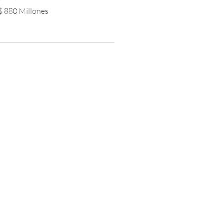
$ 880 Millones