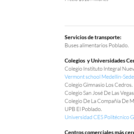
Servicios de transporte:
Buses alimentarios Poblado.
Colegios y Universidades Ce
Colegio Instituto Integral Nue
Vermont school Medellín-Sede
Colegio Gimnasio Los Cedros.
Colegio San José De Las Vegas
Colegio De La Compañía De Ma
UPB El Poblado.
Universidad CES Politécnico 
Centros comerciales más cer