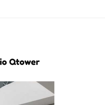
cio Qtower