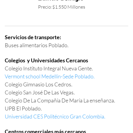
Precio:$1.550 Millones
Servicios de transporte:
Buses alimentarios Poblado.
Colegios y Universidades Cercanos
Colegio Instituto Integral Nueva Gente.
Vermont school Medellín-Sede Poblado.
Colegio Gimnasio Los Cedros.
Colegio San José De Las Vegas.
Colegio De La Compañía De María La enseñanza.
UPB El Poblado.
Universidad CES Politécnico Gran Colombia.
Centros comerciales más cercanos