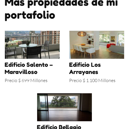
Más propiedades de mi
portafolio
Edificio Salento –
Edificio Los
Maravilloso
Arrayanes
Precio $ 699 Millones
Precio $ 1.100 Millones
Edificio Bellagio