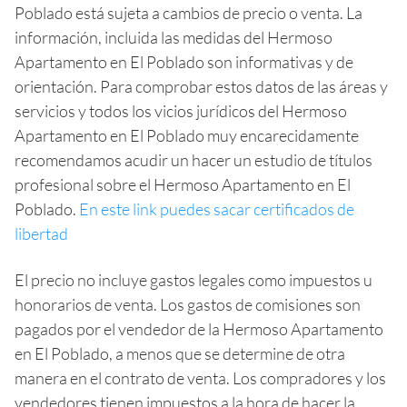
Poblado está sujeta a cambios de precio o venta. La
información, incluida las medidas del Hermoso
Apartamento en El Poblado son informativas y de
orientación. Para comprobar estos datos de las áreas y
servicios y todos los vicios jurídicos del Hermoso
Apartamento en El Poblado muy encarecidamente
recomendamos acudir un hacer un estudio de títulos
profesional sobre el Hermoso Apartamento en El
Poblado.
En este link puedes sacar certificados de
libertad
El precio no incluye gastos legales como impuestos u
honorarios de venta. Los gastos de comisiones son
pagados por el vendedor de la Hermoso Apartamento
en El Poblado, a menos que se determine de otra
manera en el contrato de venta. Los compradores y los
vendedores tienen impuestos a la hora de hacer la