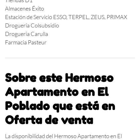
Tiendas D1
Almacenes Éxito
Estación de Servicio ESSO, TERPEL, ZEUS, PRIMAX
Droguería Colsubsidio
Droguería Carulla
Farmacia Pasteur
Sobre este Hermoso
Apartamento en El
Poblado que está en
Oferta de venta
La disponibilidad del Hermoso Apartamento en El