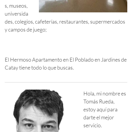
s, museos,
universida
des, colegios, cafeterías, restaurantes, supermercados
y campos de juego;
El Hermoso Apartamento en El Poblado en Jardines de
Catay tiene todo lo que buscas.
Hola, mi nombre es
Tomás Rueda,
estoy aquí para
darte el mejor
servicio.