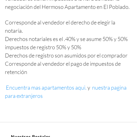
negociación del Hermoso Apartamento en El Poblado.
Corresponde al vendedor el derecho de elegir la
notaría.
Derechos notariales es el .40% y se asume 50% y 50%
impuestos de registro 50% y 50%
Derechos de registro son asumidos por el comprador
Corresponde al vendedor el pago de impuestos de
retención
Encuentra mas apartamentos aqui.
y
nuestra pagina
para extranjeros
Nuestros Portales