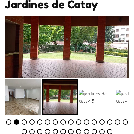
Jardines de Catay