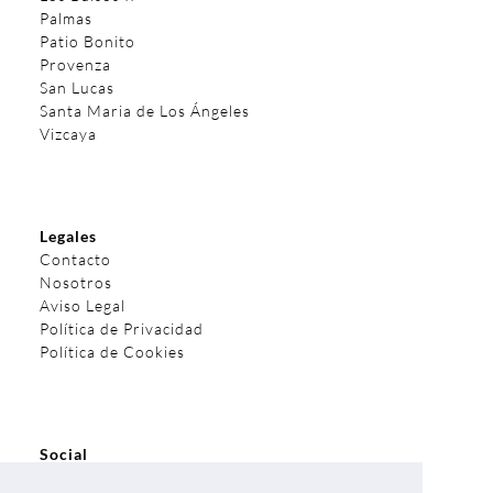
Palmas
Patio Bonito
Provenza
San Lucas
Santa Maria de Los Ángeles
Vizcaya
Legales
Contacto
Nosotros
Aviso Legal
Política de Privacidad
Política de Cookies
Social
Facebook