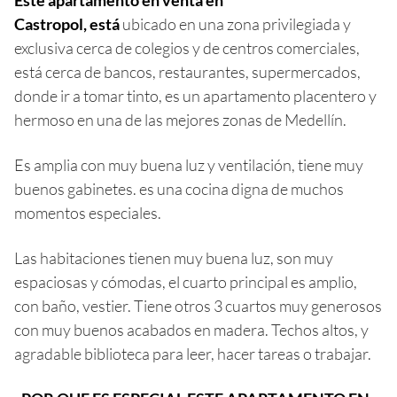
Castropol,
está
ubicado en una zona privilegiada y
exclusiva cerca de colegios y de centros comerciales,
está cerca de bancos, restaurantes, supermercados,
donde ir a tomar tinto, es un apartamento placentero y
hermoso en una de las mejores zonas de Medellín.
Es amplia con muy buena luz y ventilación, tiene muy
buenos gabinetes. es una cocina digna de muchos
momentos especiales.
Las habitaciones tienen muy buena luz, son muy
espaciosas y cómodas, el cuarto principal es amplio,
con baño, vestier. Tiene otros 3 cuartos muy generosos
con muy buenos acabados en madera. Techos altos, y
agradable biblioteca para leer, hacer tareas o trabajar.