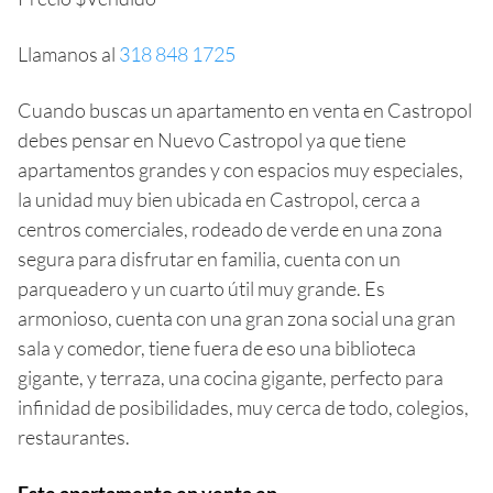
Llamanos al
318 848 1725
Cuando buscas un apartamento en venta en Castropol
debes pensar en Nuevo Castropol ya que tiene
apartamentos grandes y con espacios muy especiales,
la unidad muy bien ubicada en Castropol, cerca a
centros comerciales, rodeado de verde en una zona
segura para disfrutar en familia, cuenta con un
parqueadero y un cuarto útil muy grande. Es
armonioso, cuenta con una gran zona social una gran
sala y comedor, tiene fuera de eso una biblioteca
gigante, y terraza, una cocina gigante, perfecto para
infinidad de posibilidades, muy cerca de todo, colegios,
restaurantes.
Este apartamento en venta en