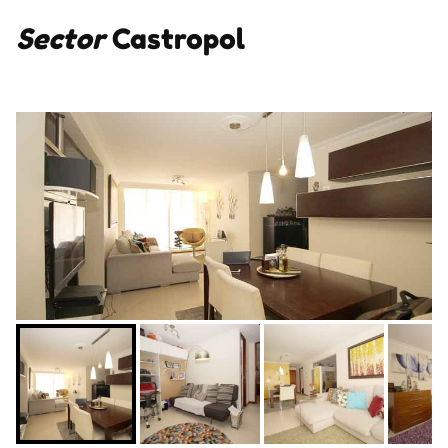
Sector
Castropol